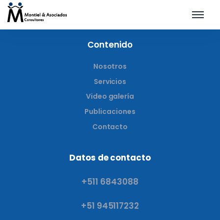
Contenido
Nosotros
Servicios
Video galería
Publicaciones
Contacto
Datos de contacto
+511 6843088
+51 945117232