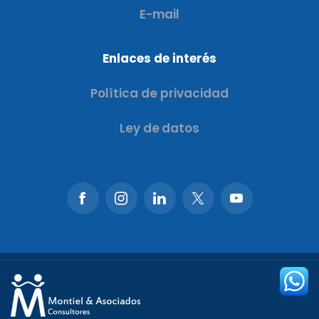
E-mail
Enlaces de interés
Política de privacidad
Ley de datos