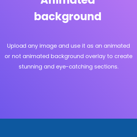
background
Upload any image and use it as an animated
or not animated background overlay to create
stunning and eye-catching sections.