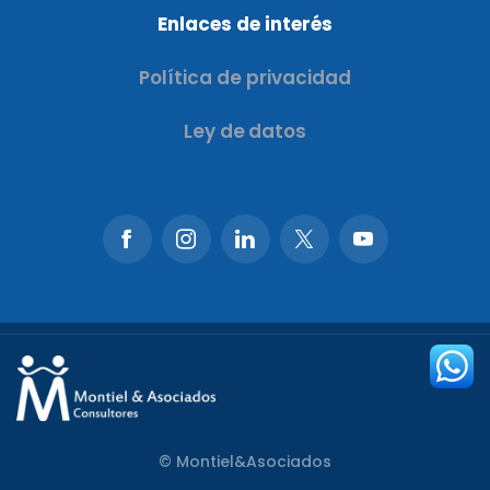
Enlaces de interés
Política de privacidad
Ley de datos
© Montiel&Asociados