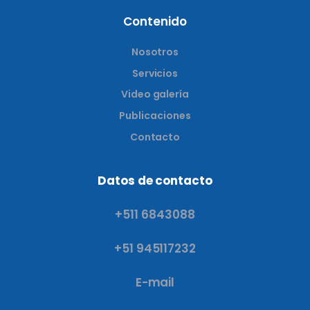
Contenido
Nosotros
Servicios
Video galería
Publicaciones
Contacto
Datos de contacto
+511 6843088
+51 945117232
E-mail