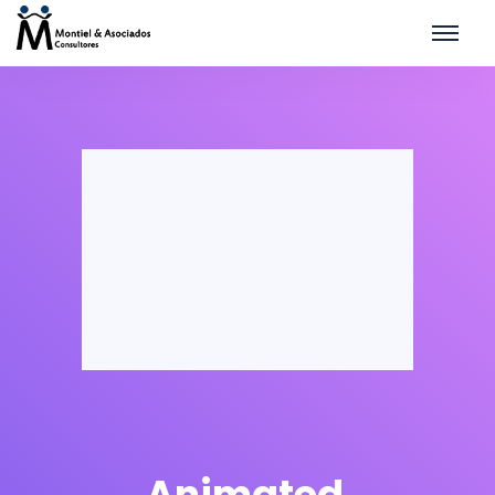
Animated