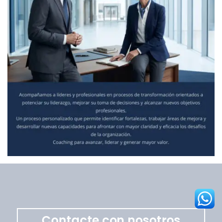
Contacte con nosotros