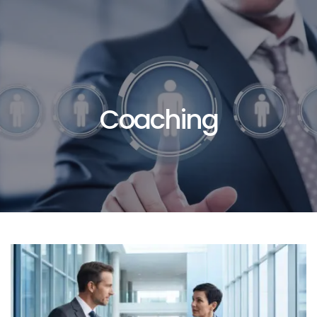
Coaching