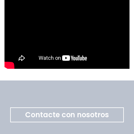
Contacte con nosotros