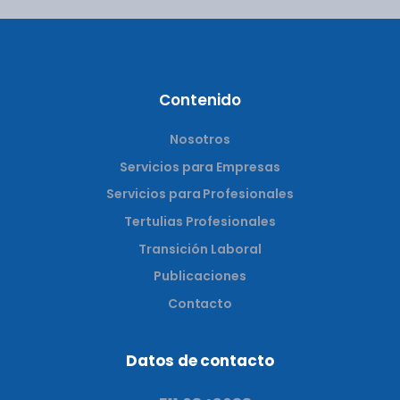
Contenido
Nosotros
Servicios para Empresas
Servicios para Profesionales
Tertulias Profesionales
Transición Laboral
Publicaciones
Contacto
Datos de contacto