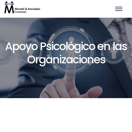
Apoyo Psicológico en las
Organizaciones