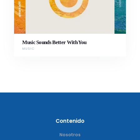
Music Sounds Better With You
MUSIC
Contenido
Nosotros