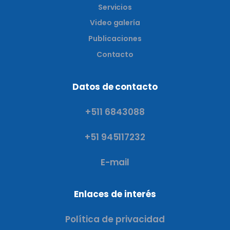
Servicios
Video galería
Publicaciones
Contacto
Datos de contacto
+511 6843088
+51 945117232
E-mail
Enlaces de interés
Política de privacidad