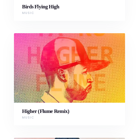
Birds Flying High
MUSIC
Higher (Flume Remix)
MUSIC