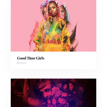
Good Time Girls
MUSIC