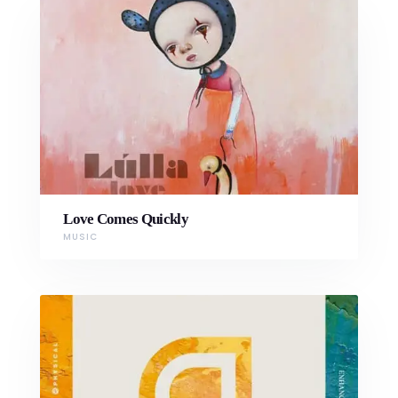
Love Comes Quickly
MUSIC