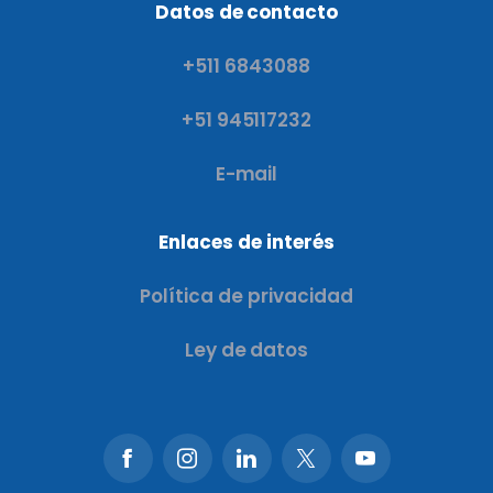
Datos de contacto
+511 6843088
+51 945117232
E-mail
Enlaces de interés
Política de privacidad
Ley de datos