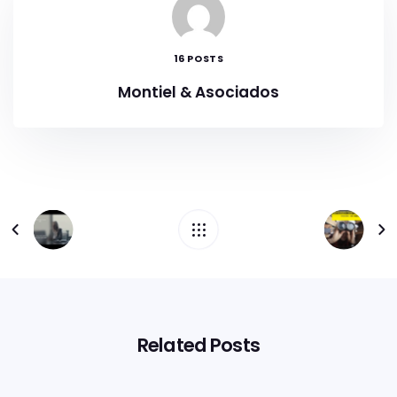
16 POSTS
Montiel & Asociados
Related Posts