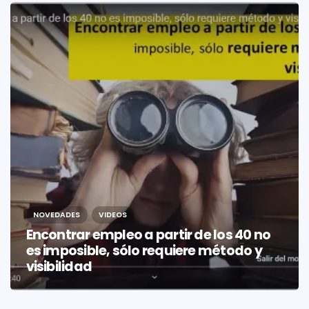
NOVEDADES
VIDEOS
Encontrar empleo a partir de los 40 no
es imposible, sólo requiere método y
visibilidad